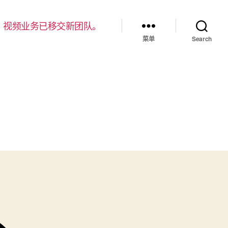
，视频业务已移交新团队。
菜单
Search