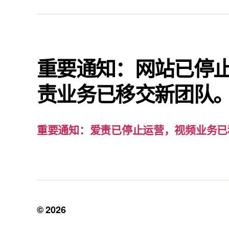
重要通知：网站已停
责业务已移交新团队
重要通知：爱责已停止运营，视频业务已
© 2026