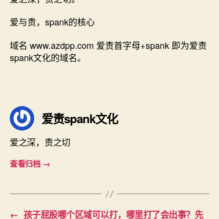
爱与责，spank的核心
域名 www.azdpp.com 爱责首字母+spank 即为爱责
spank文化的域名。
爱责spank文化
爱之深，责之切
查看归档
→
←
孩子屁股哪个区域可以打，哪里打了会出事？先