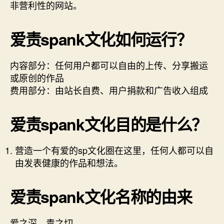
非营利性的网站。
爱责spank文化如何运行？
内容部分：任何用户都可以自由的上传、分享搬运
或原创的作品
费用部分：由站长自费、用户捐款和广告收入组成
爱责spank文化目的是什么？
营造一个有爱的sp文化圈在这里，任何人都可以自
由发表健康的作品和想法。
爱责spank文化名称的由来
爱之深，责之切。