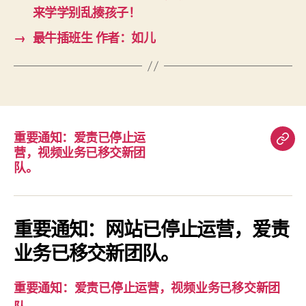
来学学别乱揍孩子！
→
最牛插班生 作者：如儿
重要通知：爱责已停止运
重
营，视频业务已移交新团
要
队。
通
知：
爱
重要通知：网站已停止运营，爱责
责
业务已移交新团队。
已
停
重要通知：爱责已停止运营，视频业务已移交新团
止