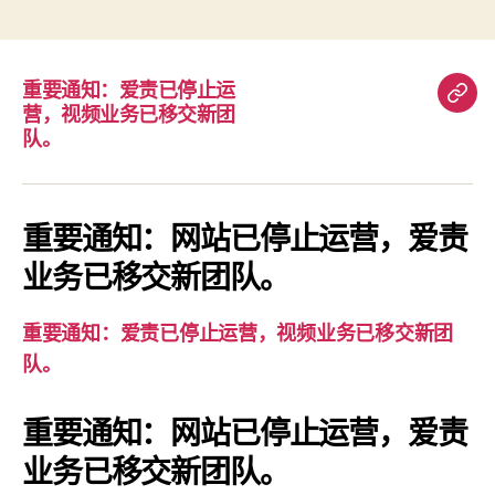
重要通知：爱责已停止运
重
营，视频业务已移交新团
要
队。
通
知：
爱
重要通知：网站已停止运营，爱责
责
业务已移交新团队。
已
停
重要通知：爱责已停止运营，视频业务已移交新团
止
队。
运
营，
重要通知：网站已停止运营，爱责
视
业务已移交新团队。
频
业