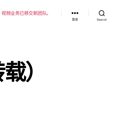
，视频业务已移交新团队。
菜单
Search
转载）