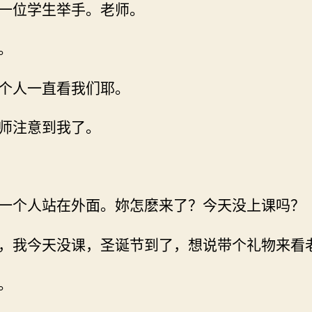
一位学生举手。老师。
。
个人一直看我们耶。
师注意到我了。
一个人站在外面。妳怎麽来了？今天没上课吗？
，我今天没课，圣诞节到了，想说带个礼物来看
。