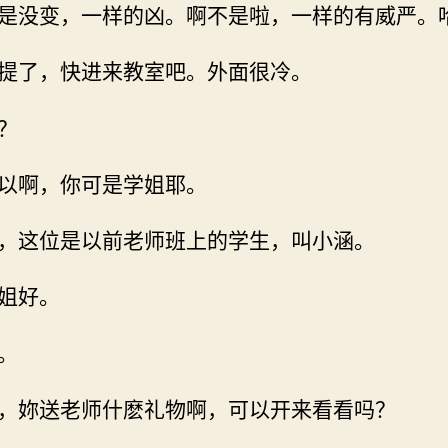
是没变，一样的凶。啊不是啦，一样的有威严。
提了，快进来教室吧。外面很冷。
？
以啊，你可是学姐耶。
，这位是以前老师班上的学生，叫小涵。
姐好。
。
，妳送老师什麽礼物啊，可以开来看看吗？