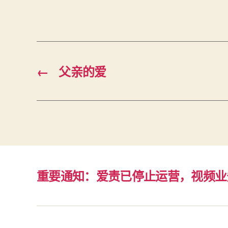
←
父亲的爱
重要通知：爱责已停止运营，视频业