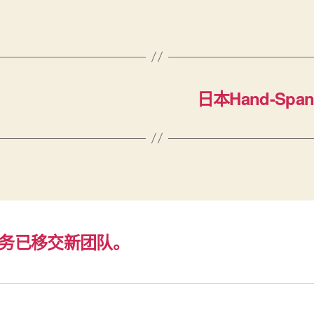
日本Hand-Spanki
务已移交新团队。