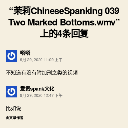
“茉莉ChineseSpanking 039
Two Marked Bottoms.wmv”
上的4条回复
说：
嗒嗒
9月 29, 2020 11:09 上午
不知道有没有附加刑之类的视频
说：
爱责spank文化
9月 29, 2020 12:47 下午
比如说
由文章作者