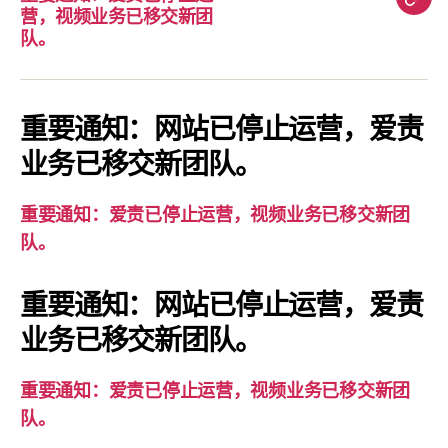
重
营，视频业务已移交新团
要
队。
通
知：
爱
重要通知：网站已停止运营，爱责
责
业务已移交新团队。
已
停
重要通知：爱责已停止运营，视频业务已移交新团
止
队。
运
营，
重要通知：网站已停止运营，爱责
视
业务已移交新团队。
频
业
务
重要通知：爱责已停止运营，视频业务已移交新团
已
队。
移