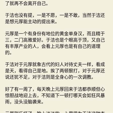
了就再不会离开自己。
于洁也没有提，一是不愿，一是不敢，当然于洁还
是想元厚能主动的提出来。
元厚是一个有身份有地位的黄金单身汉，而且精于
三，二门高雅爱好。于洁也是个眼高于顶，又自己
有丰厚产业的人，会看上元厚也是有自己的道理
的。
于洁对于元厚就象古代的妇人对待丈夫一样，看成
是天，看得自己是地。挨了两顿狠打，对于元厚还
说还犹不足，对于洁则是全身心的一次调教。
好了有一周了，每天晚上元厚回来于洁都恭顺但心
惊胆战地迎上去，不知道下一顿打哪天会如狂风暴
雨，没头没脑袭来。