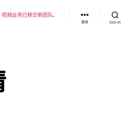
，视频业务已移交新团队。
菜单
Search
情