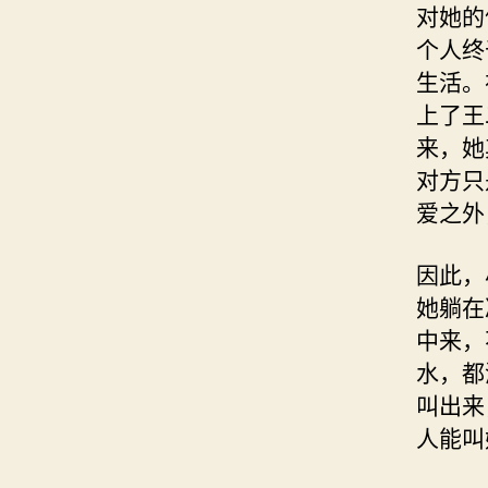
对她的
个人终
生活。
上了王
来，她
对方只
爱之外
因此，
她躺在
中来，
水，都
叫出来
人能叫