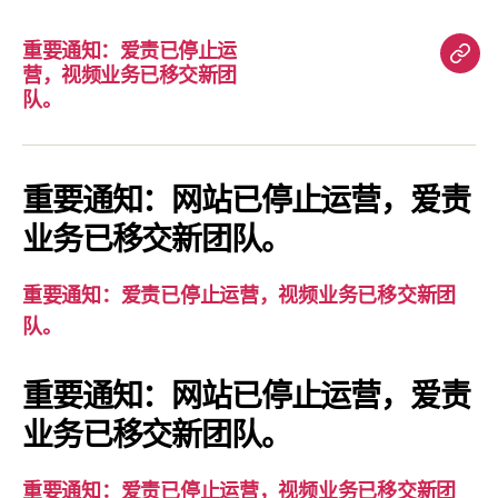
重要通知：爱责已停止运
重
营，视频业务已移交新团
要
队。
通
知：
爱
重要通知：网站已停止运营，爱责
责
业务已移交新团队。
已
停
重要通知：爱责已停止运营，视频业务已移交新团
止
队。
运
营，
重要通知：网站已停止运营，爱责
视
业务已移交新团队。
频
业
务
重要通知：爱责已停止运营，视频业务已移交新团