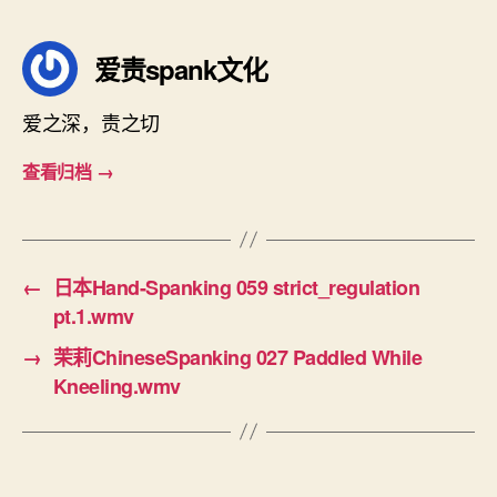
签
爱责spank文化
爱之深，责之切
查看归档
→
←
日本Hand-Spanking 059 strict_regulation
pt.1.wmv
→
茉莉ChineseSpanking 027 Paddled While
Kneeling.wmv