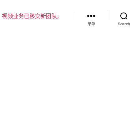
，视频业务已移交新团队。
菜单
Search