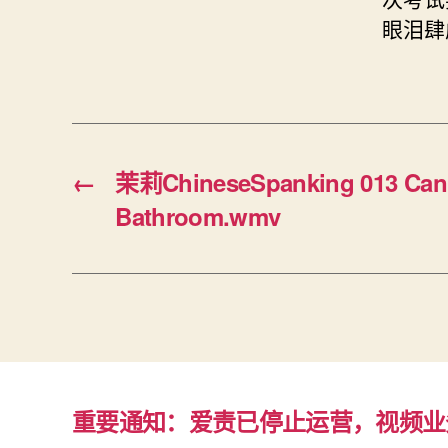
眼泪肆
←
茉莉ChineseSpanking 013 Cani
Bathroom.wmv
重要通知：爱责已停止运营，视频业