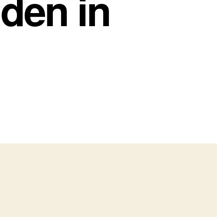
dden in