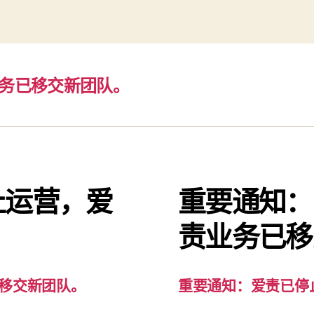
务已移交新团队。
止运营，爱
重要通知：
。
责业务已移
移交新团队。
重要通知：爱责已停