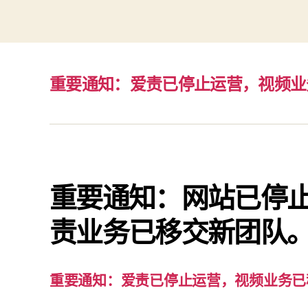
重要通知：爱责已停止运营，视频业
重要通知：网站已停
责业务已移交新团队
重要通知：爱责已停止运营，视频业务已