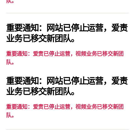
队。
通
知：
爱
重要通知：网站已停止运营，爱责
责
业务已移交新团队。
已
停
重要通知：爱责已停止运营，视频业务已移交新团
止
队。
运
营，
重要通知：网站已停止运营，爱责
视
业务已移交新团队。
频
业
务
重要通知：爱责已停止运营，视频业务已移交新团
已
队。
移
交