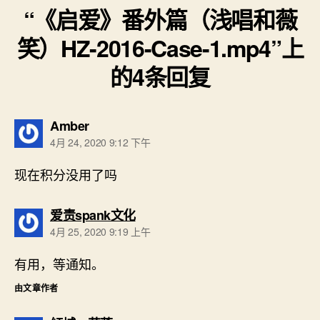
“《启爱》番外篇（浅唱和薇
笑）HZ-2016-Case-1.mp4”上
的4条回复
说：
Amber
4月 24, 2020 9:12 下午
现在积分没用了吗
说：
爱责spank文化
4月 25, 2020 9:19 上午
有用，等通知。
由文章作者