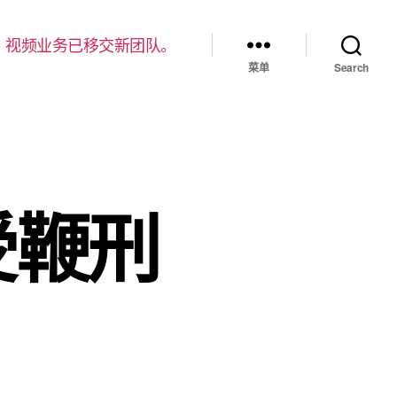
，视频业务已移交新团队。
菜单
Search
受鞭刑