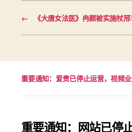
←
《大唐女法医》冉颜被实施杖邢
重要通知：爱责已停止运营，视频业
重要通知：网站已停