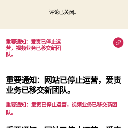
评论已关闭。
重要通知：爱责已停止运
重
营，视频业务已移交新团
要
队。
通
知：
爱
重要通知：网站已停止运营，爱责
责
业务已移交新团队。
已
停
重要通知：爱责已停止运营，视频业务已移交新团
止
队。
运
营，