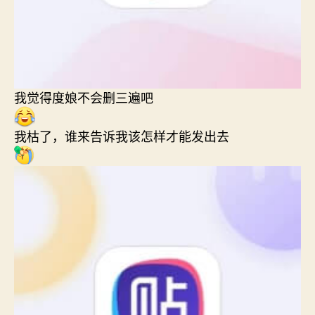
我觉得度娘不会删三遍吧
我枯了，谁来告诉我该怎样才能发出去