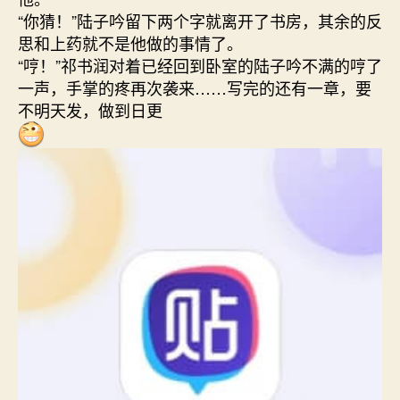
“你猜！”陆子吟留下两个字就离开了书房，其余的反
思和上药就不是他做的事情了。
“哼！”祁书润对着已经回到卧室的陆子吟不满的哼了
一声，手掌的疼再次袭来……写完的还有一章，要
不明天发，做到日更