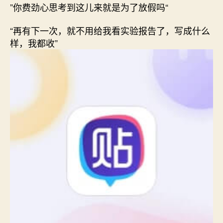
”你费劲心思考到这儿来就是为了放假吗“
“再有下一次，就不用给我看实验报告了，写成什么
样，我都收”