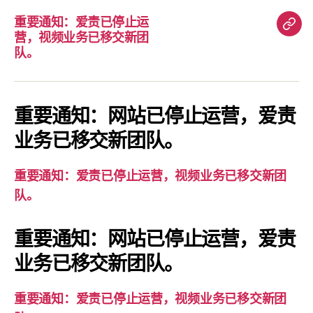
重要通知：爱责已停止运
重
营，视频业务已移交新团
要
队。
通
知：
爱
重要通知：网站已停止运营，爱责
责
业务已移交新团队。
已
停
重要通知：爱责已停止运营，视频业务已移交新团
止
队。
运
营，
重要通知：网站已停止运营，爱责
视
业务已移交新团队。
频
业
务
重要通知：爱责已停止运营，视频业务已移交新团